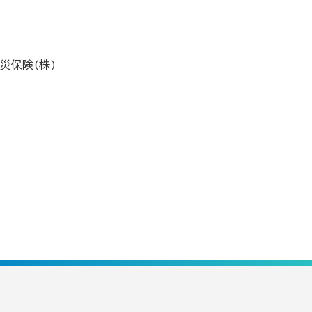
災保険(株)