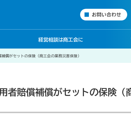
お問い合わせ
経営相談は商工会に
償補償がセットの保険（商工会の業務災害保険）
用者賠償補償がセットの保険（