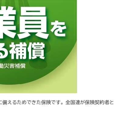
に備えるためできた保険です。全国連が保険契約者と