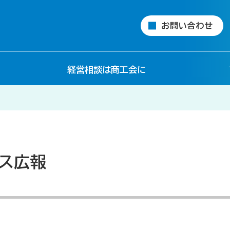
お問い合わせ
経営相談は商工会に
ス広報